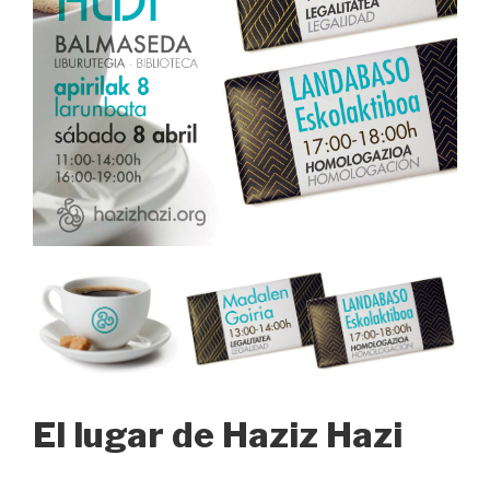
El lugar de Haziz Hazi