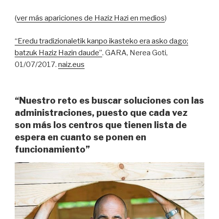
(
ver más apariciones de Haziz Hazi en medios
)
“Eredu tradizionaletik kanpo ikasteko era asko dago;
batzuk Haziz Hazin daude”
. GARA, Nerea Goti,
01/07/2017.
naiz.eus
“Nuestro reto es buscar soluciones con las
administraciones, puesto que cada vez
son más los centros que tienen lista de
espera en cuanto se ponen en
funcionamiento”