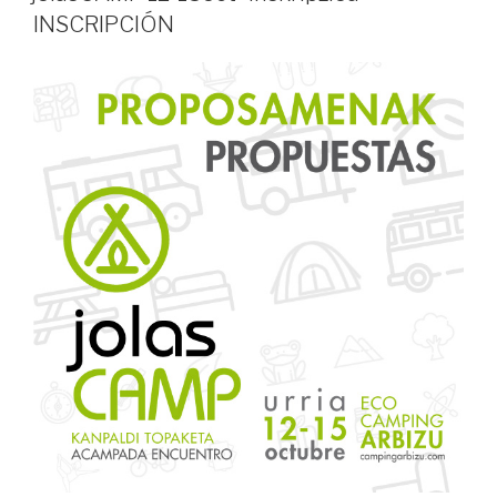
INSCRIPCIÓN