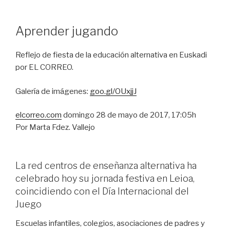
Aprender jugando
Reflejo de fiesta de la educación alternativa en Euskadi
por EL CORREO.
Galería de imágenes:
goo.gl/OUxjjJ
elcorreo.com
domingo 28 de mayo de 2017, 17:05h
Por Marta Fdez. Vallejo
La red centros de enseñanza alternativa ha
celebrado hoy su jornada festiva en Leioa,
coincidiendo con el Día Internacional del
Juego
Escuelas infantiles, colegios, asociaciones de padres y