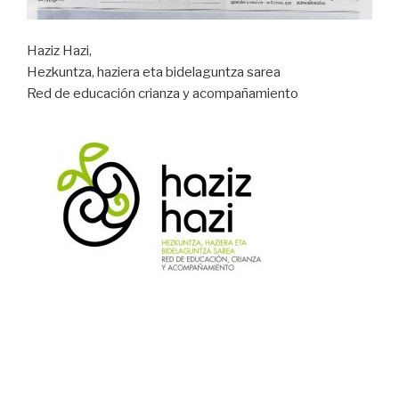
Haziz Hazi,
Hezkuntza, haziera eta bidelaguntza sarea
Red de educación crianza y acompañamiento