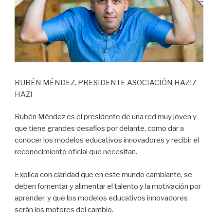
RUBÉN MÉNDEZ, PRESIDENTE ASOCIACIÓN HAZIZ
HAZI
Rubén Méndez es el presidente de una red muy joven y
que tiene grandes desafíos por delante, como dar a
conocer los modelos educativos innovadores y recibir el
reconocimiento oficial que necesitan.
Explica con claridad que en este mundo cambiante, se
deben fomentar y alimentar el talento y la motivación por
aprender, y que los modelos educativos innovadores
serán los motores del cambio.