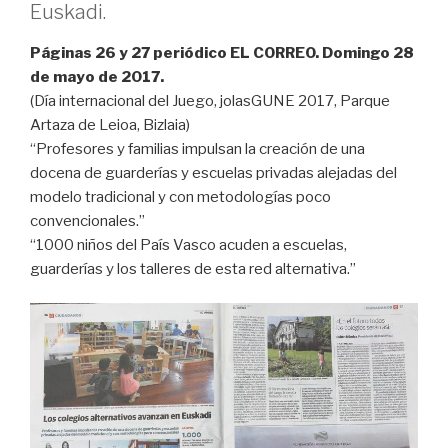
Euskadi.
Páginas 26 y 27 periódico EL CORREO. Domingo 28
de mayo de 2017.
(Día internacional del Juego, jolasGUNE 2017, Parque
Artaza de Leioa, Bizlaia)
“Profesores y familias impulsan la creación de una
docena de guarderías y escuelas privadas alejadas del
modelo tradicional y con metodologías poco
convencionales.”
“1000 niños del País Vasco acuden a escuelas,
guarderías y los talleres de esta red alternativa.”