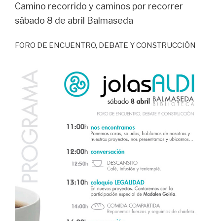
Camino recorrido y caminos por recorrer
sábado 8 de abril Balmaseda
FORO DE ENCUENTRO, DEBATE Y CONSTRUCCIÓN