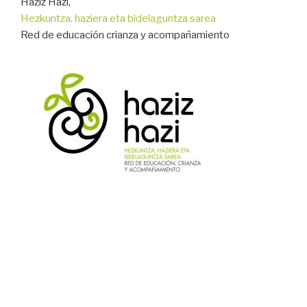
Haziz Hazi,
Hezkuntza, haziera eta bidelaguntza sarea
Red de educación crianza y acompañamiento