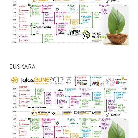
EUSKARA