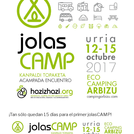
¡Tan sólo quedan 15 días para el primer jolasCAMP!