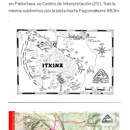
en Parketxea, su Centro de Interpretación (25′). Tras la
misma subiremos por la pista hasta Pagomakurre 883m.