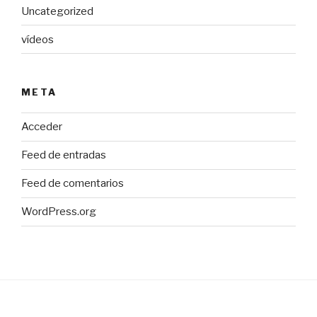
Uncategorized
vídeos
META
Acceder
Feed de entradas
Feed de comentarios
WordPress.org