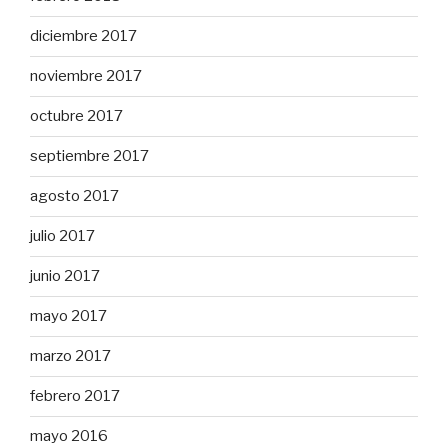
diciembre 2017
noviembre 2017
octubre 2017
septiembre 2017
agosto 2017
julio 2017
junio 2017
mayo 2017
marzo 2017
febrero 2017
mayo 2016