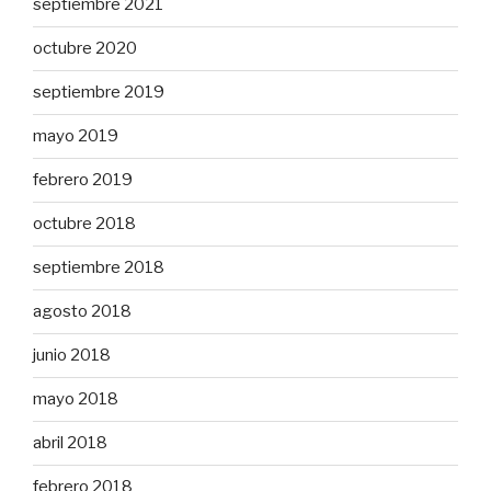
septiembre 2021
octubre 2020
septiembre 2019
mayo 2019
febrero 2019
octubre 2018
septiembre 2018
agosto 2018
junio 2018
mayo 2018
abril 2018
febrero 2018