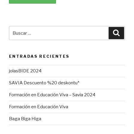
Buscar
Busca
por:
ENTRADAS RECIENTES
jolasBIDE 2024
SAVIA Descuento %20 deskontu*
Formación en Educación Viva – Savia 2024
Formación en Educación Viva
Baga Biga Higa