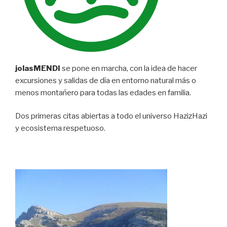
jolasMENDI
se pone en marcha, con la idea de hacer
excursiones y salidas de día en entorno natural más o
menos montañero para todas las edades en familia.
Dos primeras citas abiertas a todo el universo HazizHazi
y ecosistema respetuoso.