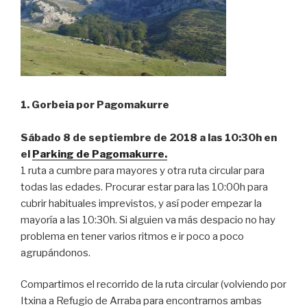
1. Gorbeia por Pagomakurre
Sábado 8 de septiembre de 2018 a las 10:30h en
el
Parking de Pagomakurre.
1 ruta a cumbre para mayores y otra ruta circular para
todas las edades. Procurar estar para las 10:00h para
cubrir habituales imprevistos, y así poder empezar la
mayoría a las 10:30h. Si alguien va más despacio no hay
problema en tener varios ritmos e ir poco a poco
agrupándonos.
Compartimos el recorrido de la ruta circular (volviendo por
Itxina a Refugio de Arraba para encontrarnos ambas