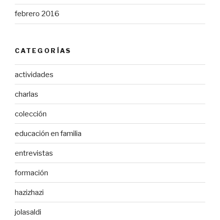
febrero 2016
CATEGORÍAS
actividades
charlas
colección
educación en familia
entrevistas
formación
hazizhazi
jolasaldi