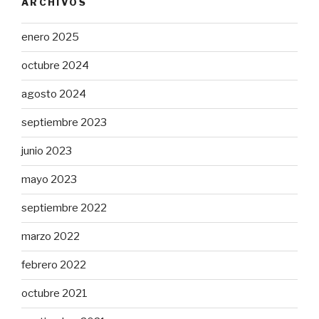
ARCHIVOS
enero 2025
octubre 2024
agosto 2024
septiembre 2023
junio 2023
mayo 2023
septiembre 2022
marzo 2022
febrero 2022
octubre 2021