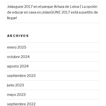
Jolasgune 2017 en el parque Artaza de Leioa | La opción
de educar en casa
en
¡JolasGUNE 2017 está a puntito de
llegar!
ARCHIVOS
enero 2025
octubre 2024
agosto 2024
septiembre 2023
junio 2023
mayo 2023
septiembre 2022