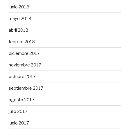
junio 2018
mayo 2018
abril 2018
febrero 2018
diciembre 2017
noviembre 2017
octubre 2017
septiembre 2017
agosto 2017
julio 2017
junio 2017