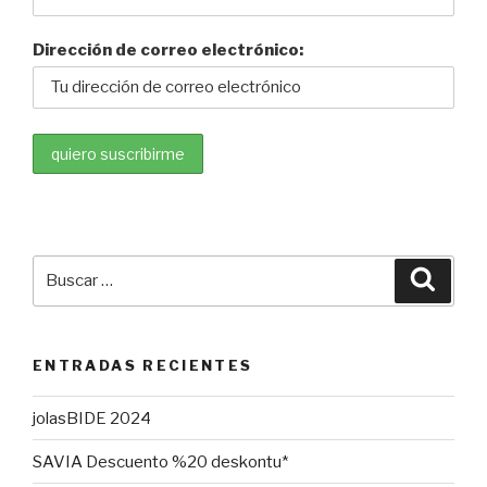
Dirección de correo electrónico:
Buscar
Busca
por:
ENTRADAS RECIENTES
jolasBIDE 2024
SAVIA Descuento %20 deskontu*