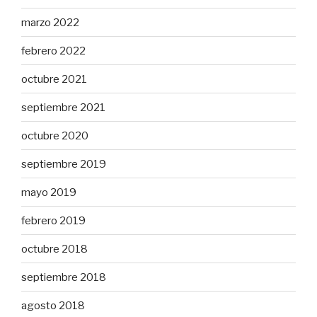
marzo 2022
febrero 2022
octubre 2021
septiembre 2021
octubre 2020
septiembre 2019
mayo 2019
febrero 2019
octubre 2018
septiembre 2018
agosto 2018