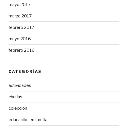
mayo 2017
marzo 2017
febrero 2017
mayo 2016
febrero 2016
CATEGORÍAS
actividades
charlas
colección
educación en familia