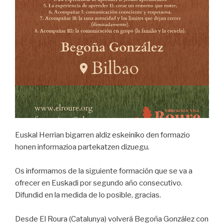
Euskal Herrian bigarren aldiz eskeiniko den formazio
honen informazioa partekatzen dizuegu.
Os informamos de la siguiente formación que se va a
ofrecer en Euskadi por segundo año consecutivo.
Difundid en la medida de lo posible, gracias.
Desde El Roura (Catalunya) volverá Begoña González con