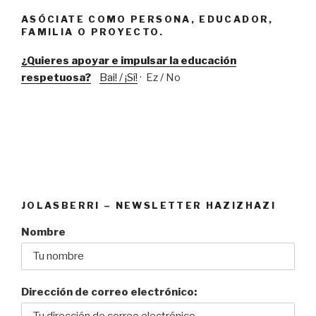
ASÓCIATE COMO PERSONA, EDUCADOR,
FAMILIA O PROYECTO.
¿Quieres apoyar e impulsar la educación
respetuosa?
Bai! / ¡Sí!
· Ez / No
JOLASBERRI – NEWSLETTER HAZIZHAZI
Nombre
Dirección de correo electrónico: