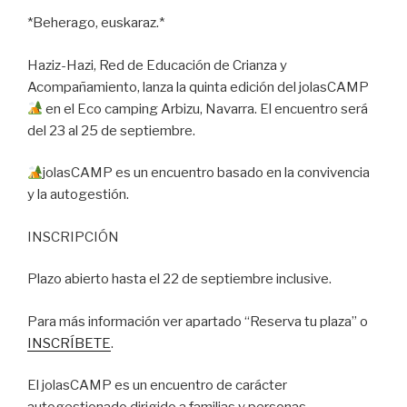
*Beherago, euskaraz.*
Haziz-Hazi, Red de Educación de Crianza y
Acompañamiento, lanza la quinta edición del jolasCAMP
en el Eco camping Arbizu, Navarra. El encuentro será
del 23 al 25 de septiembre.
jolasCAMP es un encuentro basado en la convivencia
y la autogestión.
INSCRIPCIÓN
Plazo abierto hasta el 22 de septiembre inclusive.
Para más información ver apartado “Reserva tu plaza” o
INSCRÍBETE
.
El jolasCAMP es un encuentro de carácter