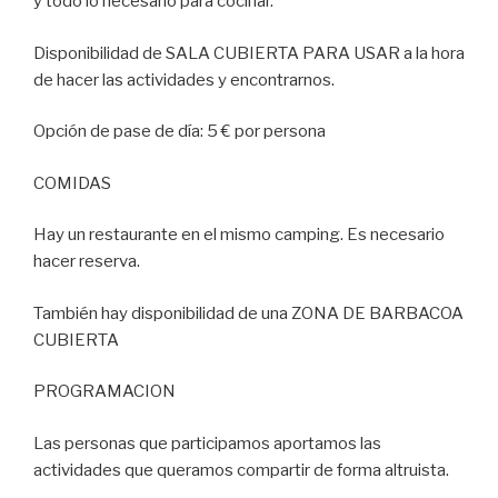
y todo lo necesario para cocinar.
Disponibilidad de SALA CUBIERTA PARA USAR a la hora
de hacer las actividades y encontrarnos.
Opción de pase de día: 5 € por persona
COMIDAS
Hay un restaurante en el mismo camping. Es necesario
hacer reserva.
También hay disponibilidad de una ZONA DE BARBACOA
CUBIERTA
PROGRAMACION
Las personas que participamos aportamos las
actividades que queramos compartir de forma altruista.