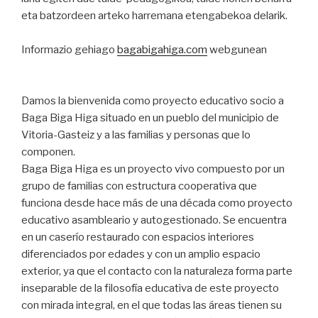
eta batzordeen arteko harremana etengabekoa delarik.
Informazio gehiago
bagabigahiga.com
webgunean
Damos la bienvenida como proyecto educativo socio a
Baga Biga Higa situado en un pueblo del municipio de
Vitoria-Gasteiz y a las familias y personas que lo
componen.
Baga Biga Higa es un proyecto vivo compuesto por un
grupo de familias con estructura cooperativa que
funciona desde hace más de una década como proyecto
educativo asambleario y autogestionado. Se encuentra
en un caserío restaurado con espacios interiores
diferenciados por edades y con un amplio espacio
exterior, ya que el contacto con la naturaleza forma parte
inseparable de la filosofía educativa de este proyecto
con mirada integral, en el que todas las áreas tienen su