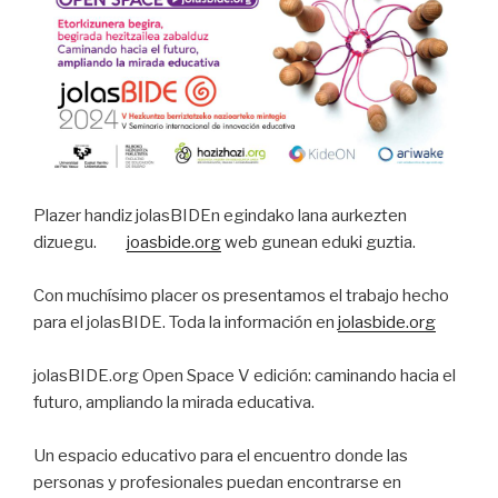
Plazer handiz jolasBIDEn egindako lana aurkezten
dizuegu.
joasbide.org
web gunean eduki guztia.
Con muchísimo placer os presentamos el trabajo hecho
para el jolasBIDE. Toda la información en
jolasbide.org
jolasBIDE.org Open Space V edición: caminando hacia el
futuro, ampliando la mirada educativa.
Un espacio educativo para el encuentro donde las
personas y profesionales puedan encontrarse en