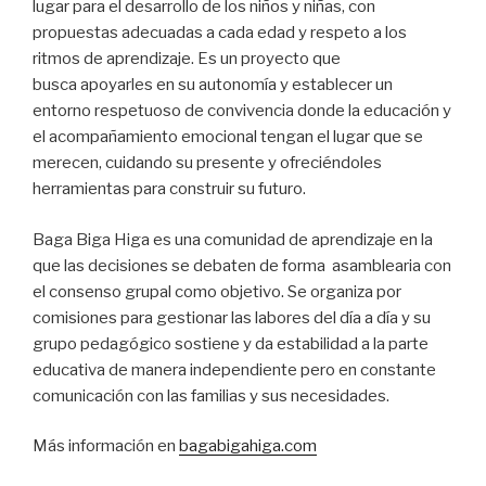
lugar para el desarrollo de los niños y niñas, con
propuestas adecuadas a cada edad y respeto a los
ritmos de aprendizaje. Es un proyecto que
busca apoyarles en su autonomía y establecer un
entorno respetuoso de convivencia donde la educación y
el acompañamiento emocional tengan el lugar que se
merecen, cuidando su presente y ofreciéndoles
herramientas para construir su futuro.
Baga Biga Higa es una comunidad de aprendizaje en la
que las decisiones se debaten de forma asamblearia con
el consenso grupal como objetivo. Se organiza por
comisiones para gestionar las labores del día a día y su
grupo pedagógico sostiene y da estabilidad a la parte
educativa de manera independiente pero en constante
comunicación con las familias y sus necesidades.
Más información en
bagabigahiga.com