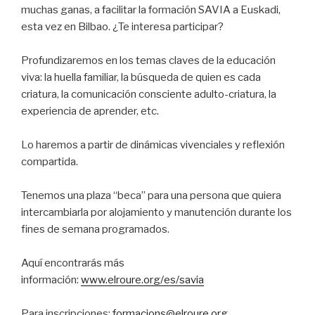
muchas ganas, a facilitar la formación SAVIA a Euskadi,
esta vez en Bilbao. ¿Te interesa participar?
Profundizaremos en los temas claves de la educación
viva: la huella familiar, la búsqueda de quien es cada
criatura, la comunicación consciente adulto-criatura, la
experiencia de aprender, etc.
Lo haremos a partir de dinámicas vivenciales y reflexión
compartida.
Tenemos una plaza “beca” para una persona que quiera
intercambiarla por alojamiento y manutención durante los
fines de semana programados.
Aquí encontrarás más
información:
www.elroure.org/es/savia
Para inscripciones:
formacions@elroure.org