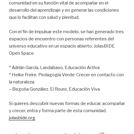
comunidad en su función vital de acompañar en el
desarrollo del aprendizaje y en generar las condiciones
que lo facilitan con salud y plenitud.
Con el fin de impulsar este modelo, se han generado tres
espacios de encuentro con personas referentes del
universo educativo en un espacio abierto. JolasBIDE
Open Space
* Adrián García. Landabaso, Educación Activa
* Heike Freire. Pedagogía Verde: Crecer en contacto con
la naturaleza.
– Begoña González. El Roure, Educación Viva
Si quieres descubrir nuevas formas de educar, acompañar
y crecer, entra y forma parte de esta comunidad.
jolasbide.org