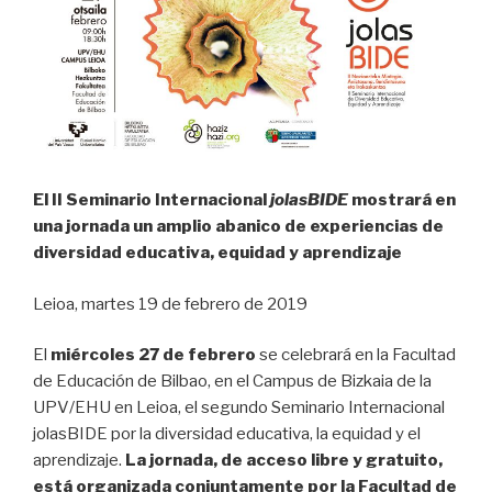
El II Seminario Internacional
jolasBIDE
mostrará en
una jornada un amplio abanico de experiencias de
diversidad educativa, equidad y aprendizaje
Leioa, martes 19 de febrero de 2019
El
miércoles 27 de febrero
se celebrará en la Facultad
de Educación de Bilbao, en el Campus de Bizkaia de la
UPV/EHU en Leioa, el segundo Seminario Internacional
jolasBIDE por la diversidad educativa, la equidad y el
aprendizaje.
La jornada, de acceso libre y gratuito,
está organizada conjuntamente por la Facultad de