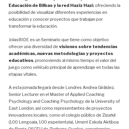
Educación de Bilbao y la red Haziz Hazi
, ofreciendo la
posibilidad de visualizar diferentes experiencias en
educación y conocer proyectos que trabajan por
transformar la educación.
JolasBIDE es un Seminario que tiene como objetivo
ofrecer una diversidad de
visiones sobre tendencias
académicas, nuevas metodologías y proyectos
educativos
, promoviendo al mismo tiempo el valor del
juego como vehículo principal de aprendizaje en todas las
etapas vitales.
A esta jornada llegará desde Londres Andrea Giráldez,
Senior Lecturer en el Master of Applied Coaching
Psychology and Coaching Psychology de la University of
East London, así como representantes de proyectos
innovadores locales, como el colegio público de Zizurkil
(100 Lengoaia, 100 esperientzia), Umerri Eskola Aktiboa