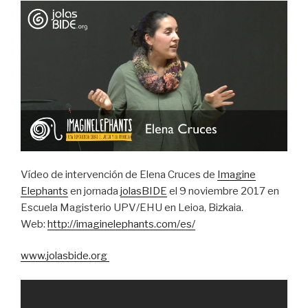
Vídeo de intervención de Elena Cruces de
Imagine
Elephants
en jornada
jolasBIDE
el 9 noviembre 2017 en
Escuela Magisterio UPV/EHU en Leioa, Bizkaia.
Web:
http://imaginelephants.com/es/
www.jolasbide.org