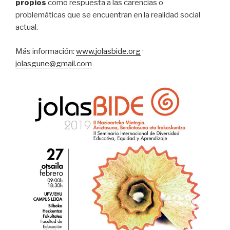
propios
como respuesta a las carencias o
problemáticas que se encuentran en la realidad social
actual.
Más información:
www.jolasbide.org
·
jolasgune@gmail.com