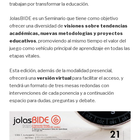
trabajan por transformar la educación.
JolasBIDE es un Seminario que tiene como objetivo
ofrecer una diversidad de
visiones sobre tendencias
académicas, nuevas metodologías y proyectos
educativos
, promoviendo al mismo tiempo el valor del
juego como vehículo principal de aprendizaje en todas las
etapas vitales.
Esta edición, además de la modalidad presencial,
ofrecerá una
versión virtual
para facilitar el acceso, y
tendrá un formato de tres mesas redondas con
intervenciones de cada ponencia y a continuación
espacio para dudas, preguntas y debate.