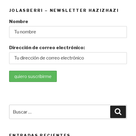
JOLASBERRI – NEWSLETTER HAZIZHAZI
Nombre
Dirección de correo electrónico:
Buscar
Busca
por:
ENTRADAS RECIENTES