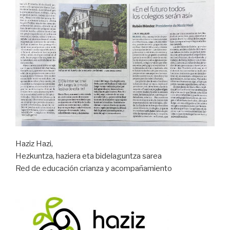
Haziz Hazi,
Hezkuntza, haziera eta bidelaguntza sarea
Red de educación crianza y acompañamiento