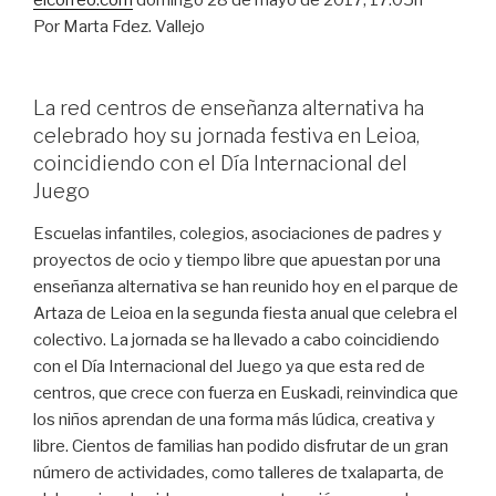
Por Marta Fdez. Vallejo
La red centros de enseñanza alternativa ha
celebrado hoy su jornada festiva en Leioa,
coincidiendo con el Día Internacional del
Juego
Escuelas infantiles, colegios, asociaciones de padres y
proyectos de ocio y tiempo libre que apuestan por una
enseñanza alternativa se han reunido hoy en el parque de
Artaza de Leioa en la segunda fiesta anual que celebra el
colectivo. La jornada se ha llevado a cabo coincidiendo
con el Día Internacional del Juego ya que esta red de
centros, que crece con fuerza en Euskadi, reinvindica que
los niños aprendan de una forma más lúdica, creativa y
libre. Cientos de familias han podido disfrutar de un gran
número de actividades, como talleres de txalaparta, de