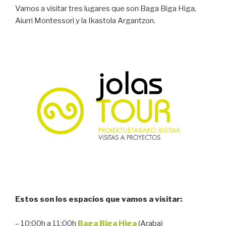
Vamos a visitar tres lugares que son Baga Biga Higa,
Aiurri Montessori y la Ikastola Argantzon.
Estos son los espacios que vamos a visitar:
– 10:00h a 11:00h
Baga Biga Higa
(Araba)