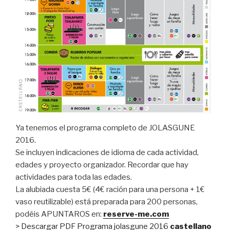
Ya tenemos el programa completo de JOLASGUNE
2016.
Se incluyen indicaciones de idioma de cada actividad,
edades y proyecto organizador. Recordar que hay
actividades para toda las edades.
La alubiada cuesta 5€ (4€ ración para una persona + 1€
vaso reutilizable) está preparada para 200 personas,
podéis APUNTAROS en:
reserve-me.com
>
Descargar PDF Programa jolasgune 2016
castellano