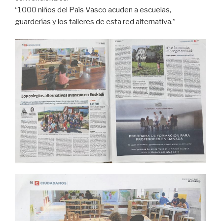
“1000 niños del País Vasco acuden a escuelas,
guarderías y los talleres de esta red alternativa.”