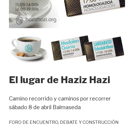
El lugar de Haziz Hazi
Camino recorrido y caminos por recorrer
sábado 8 de abril Balmaseda
FORO DE ENCUENTRO, DEBATE Y CONSTRUCCIÓN