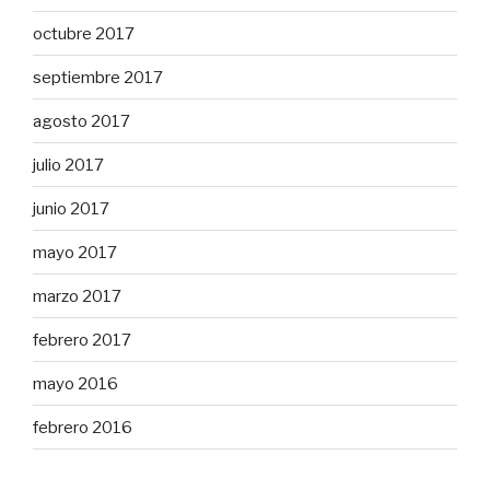
octubre 2017
septiembre 2017
agosto 2017
julio 2017
junio 2017
mayo 2017
marzo 2017
febrero 2017
mayo 2016
febrero 2016