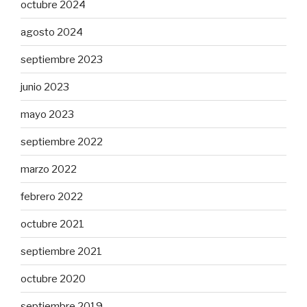
octubre 2024
agosto 2024
septiembre 2023
junio 2023
mayo 2023
septiembre 2022
marzo 2022
febrero 2022
octubre 2021
septiembre 2021
octubre 2020
septiembre 2019