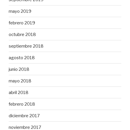
mayo 2019
febrero 2019
octubre 2018
septiembre 2018
agosto 2018
junio 2018
mayo 2018
abril 2018
febrero 2018
diciembre 2017
noviembre 2017