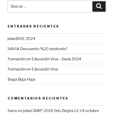
Buscar
Busca
por:
ENTRADAS RECIENTES
jolasBIDE 2024
SAVIA Descuento %20 deskontu*
Formación en Educación Viva – Savia 2024
Formación en Educación Viva
Baga Biga Higa
COMENTARIOS RECIENTES
Samu
en
jolasCAMP 2018 Orio Zingira 12-14 octubre