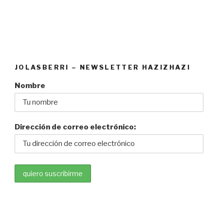
JOLASBERRI – NEWSLETTER HAZIZHAZI
Nombre
Dirección de correo electrónico: