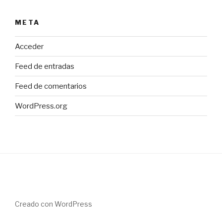
META
Acceder
Feed de entradas
Feed de comentarios
WordPress.org
Creado con WordPress