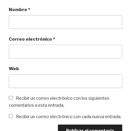
Nombre
*
Correo electrónico
*
Web
Recibir un correo electrónico con los siguientes
comentarios a esta entrada.
Recibir un correo electrónico con cada nueva entrada.