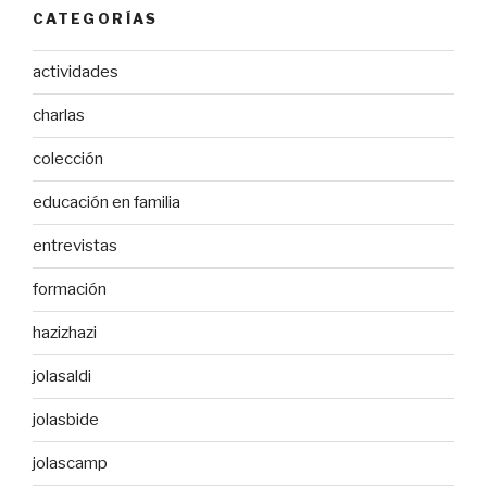
CATEGORÍAS
actividades
charlas
colección
educación en familia
entrevistas
formación
hazizhazi
jolasaldi
jolasbide
jolascamp