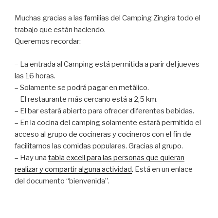
Muchas gracias a las familias del Camping Zingira todo el
trabajo que están haciendo.
Queremos recordar:
– La entrada al Camping está permitida a parir del jueves
las 16 horas.
– Solamente se podrá pagar en metálico.
– El restaurante más cercano está a 2,5 km.
– El bar estará abierto para ofrecer diferentes bebidas.
– En la cocina del camping solamente estará permitido el
acceso al grupo de cocineras y cocineros con el fin de
facilitarnos las comidas populares. Gracias al grupo.
– Hay una
tabla excell para las personas que quieran
realizar y compartir alguna actividad
. Está en un enlace
del documento “bienvenida”.