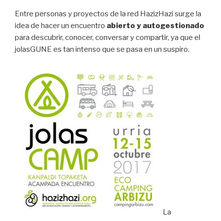
Entre personas y proyectos de la red HazizHazi surge la
idea de hacer un encuentro
abierto y autogestionado
para descubrir, conocer, conversar y compartir, ya que el
jolasGUNE es tan intenso que se pasa en un suspiro.
La