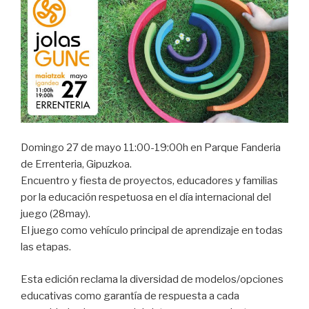
Domingo 27 de mayo 11:00-19:00h en Parque Fanderia
de Errenteria, Gipuzkoa.
Encuentro y fiesta de proyectos, educadores y familias
por la educación respetuosa en el día internacional del
juego (28may).
El juego como vehículo principal de aprendizaje en todas
las etapas.
Esta edición reclama la diversidad de modelos/opciones
educativas como garantía de respuesta a cada