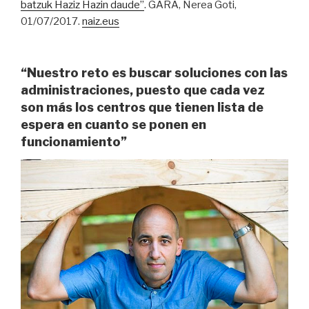
batzuk Haziz Hazin daude”
. GARA, Nerea Goti,
01/07/2017.
naiz.eus
“Nuestro reto es buscar soluciones con las
administraciones, puesto que cada vez
son más los centros que tienen lista de
espera en cuanto se ponen en
funcionamiento”