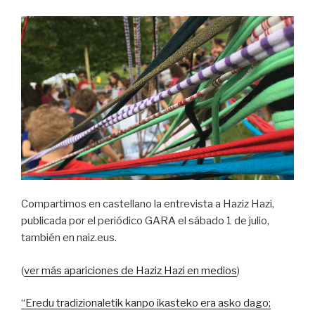
Arbizu”
Compartimos en castellano la entrevista a Haziz Hazi,
publicada por el periódico GARA el sábado 1 de julio,
también en naiz.eus.
(
ver más apariciones de Haziz Hazi en medios
)
“Eredu tradizionaletik kanpo ikasteko era asko dago;