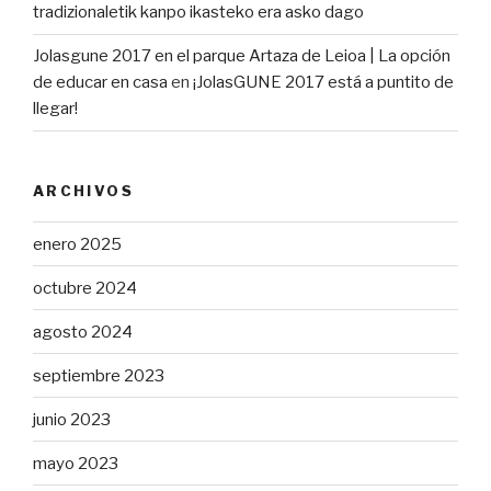
tradizionaletik kanpo ikasteko era asko dago
Jolasgune 2017 en el parque Artaza de Leioa | La opción
de educar en casa
en
¡JolasGUNE 2017 está a puntito de
llegar!
ARCHIVOS
enero 2025
octubre 2024
agosto 2024
septiembre 2023
junio 2023
mayo 2023