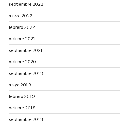
septiembre 2022
marzo 2022
febrero 2022
octubre 2021
septiembre 2021
octubre 2020
septiembre 2019
mayo 2019
febrero 2019
octubre 2018
septiembre 2018