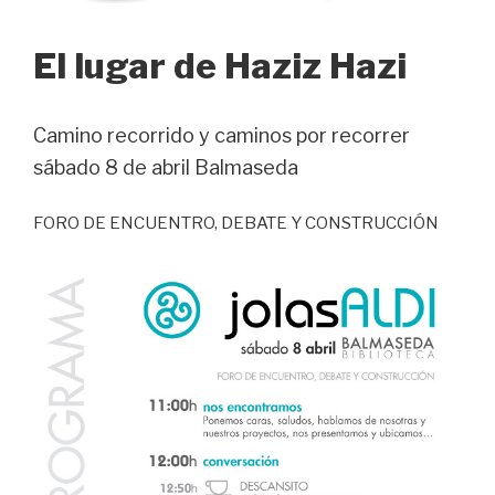
El lugar de Haziz Hazi
Camino recorrido y caminos por recorrer
sábado 8 de abril Balmaseda
FORO DE ENCUENTRO, DEBATE Y CONSTRUCCIÓN