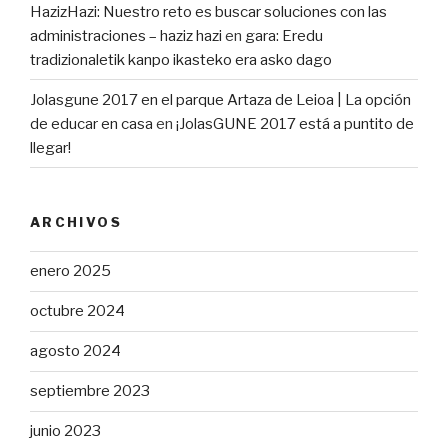
HazizHazi: Nuestro reto es buscar soluciones con las
administraciones – haziz hazi
en
gara: Eredu
tradizionaletik kanpo ikasteko era asko dago
Jolasgune 2017 en el parque Artaza de Leioa | La opción
de educar en casa
en
¡JolasGUNE 2017 está a puntito de
llegar!
ARCHIVOS
enero 2025
octubre 2024
agosto 2024
septiembre 2023
junio 2023