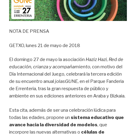
NOTA DE PRENSA
GETXO, lunes 21 de mayo de 2018
El domingo 27 de mayo la asociación
Haziz Hazi, Red de
educación, crianza y acompañamiento
, con motivo del
Día Internacional del Juego, celebrará la tercera edición
de su encuentro anual
jolasGUNE
, en el Parque Fanderia
de Errenteria, tras la gran respuesta de público y
ambiente en sus ediciones anteriores en Araba y Bizkaia.
Esta cita, además de ser una celebración lúdica para
todas las edades, propone un
sistema educativo que
avance hacia la diversidad de modelos
, que
incorpore las nuevas alternativas o
células de