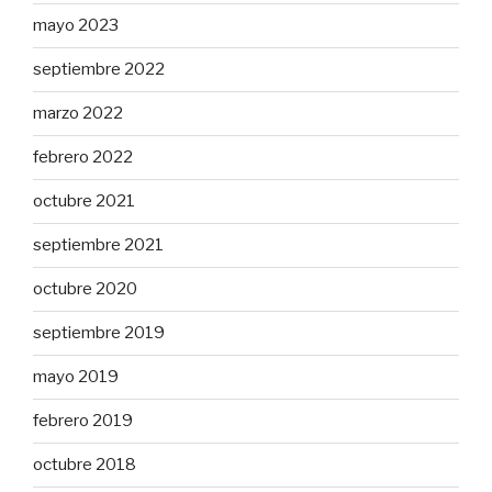
mayo 2023
septiembre 2022
marzo 2022
febrero 2022
octubre 2021
septiembre 2021
octubre 2020
septiembre 2019
mayo 2019
febrero 2019
octubre 2018