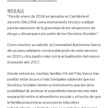
WEB ALE
“Desde enero de 2018 se aprueba en Cantabria el
decreto BALORA como instrumento técnico a utilizar
para la valoración de la gravedad de las situaciones de
riesgo y desamparo por parte de los Servicios Sociales”.
Como muchos ya sabréis, la Comunidad Autónoma Vasca
dio un paso adelante con la publicación de este decreto
en 2010 y otro pasito más con la actualización del mismo
el pasado año 2017.
Desde entonces, muchas familias HS del País Vasco han
podido estar un poco más tranquilas sabiendo que los
Servicios Sociales tienen un instrumento que les da la
posibilidad de archivar el expediente haciendo una clara
separación entre el absentismo escolar y el hecho de que
la familia proporcione un proyecto educativo