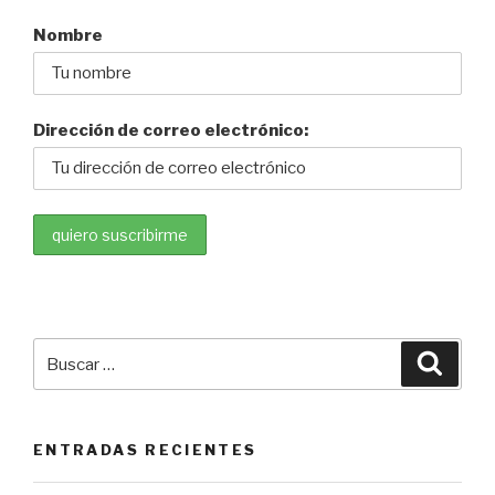
Nombre
Dirección de correo electrónico:
Buscar
Busca
por:
ENTRADAS RECIENTES