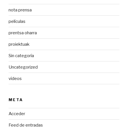
nota prensa
películas
prentsa oharra
proiektuak
Sin categoría
Uncategorized
vídeos
META
Acceder
Feed de entradas