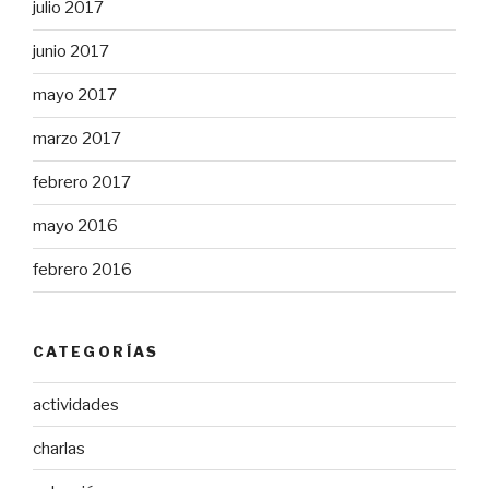
julio 2017
junio 2017
mayo 2017
marzo 2017
febrero 2017
mayo 2016
febrero 2016
CATEGORÍAS
actividades
charlas