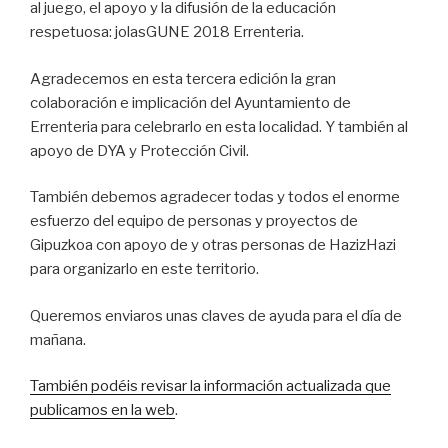
al juego, el apoyo y la difusión de la educación
respetuosa: jolasGUNE 2018 Errenteria.
Agradecemos en esta tercera edición la gran
colaboración e implicación del Ayuntamiento de
Errenteria para celebrarlo en esta localidad. Y también al
apoyo de DYA y Protección Civil.
También debemos agradecer todas y todos el enorme
esfuerzo del equipo de personas y proyectos de
Gipuzkoa con apoyo de y otras personas de HazizHazi
para organizarlo en este territorio.
Queremos enviaros unas claves de ayuda para el día de
mañana.
También podéis revisar la información actualizada que
publicamos en la web
.