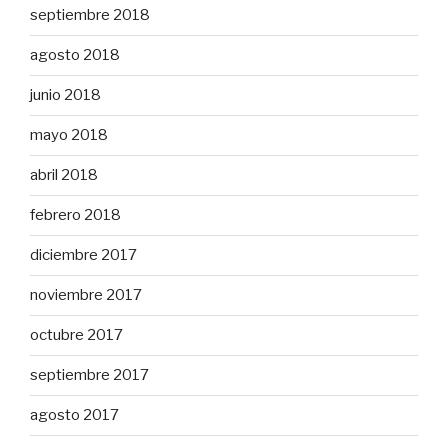
septiembre 2018
agosto 2018
junio 2018
mayo 2018
abril 2018
febrero 2018
diciembre 2017
noviembre 2017
octubre 2017
septiembre 2017
agosto 2017